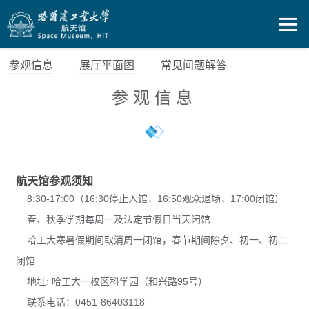
参观信息
展厅平面图
常见问题解答
参观信息
航天馆参观须知
8:30-17:00（16:30停止入馆，16:50观众退场，17:00闭馆）
春、秋季学期每周一及法定节假日当天闭馆
哈工大寒暑假期间取消周一闭馆，春节期间除夕、初一、初二
闭馆
地址: 哈工大一校区科学园（和兴路95号）
联系电话：0451-86403118