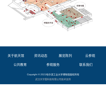
关于航天馆
资讯动态
展览陈列
云参观
公共教育
参观服务
联系我们
Copyright © 2021
哈尔滨工业大学博物馆
版权所有
武汉天宇图科技有限公司
技术支持