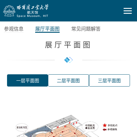
参观信息
展厅平面图
常见问题解答
展厅平面图
一层平面图
二层平面图
三层平面图