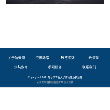
关于航天馆
资讯动态
展览陈列
云参观
公共教育
参观服务
联系我们
Copyright © 2021
哈尔滨工业大学博物馆
版权所有
武汉天宇图科技有限公司
技术支持