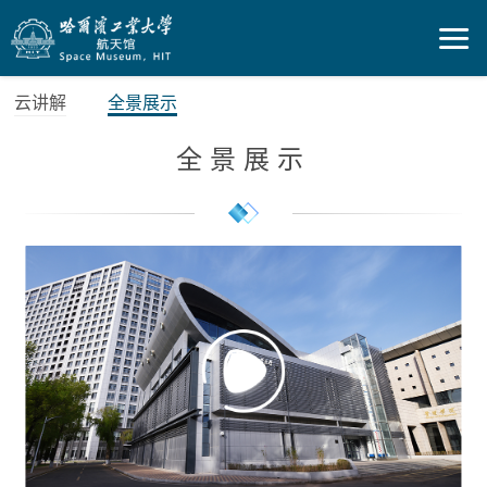
云讲解
全景展示
全景展示