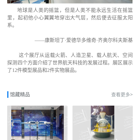
地球是人类的摇篮，但是人类不能永远生活在摇篮
里，起初他小心翼翼地穿出大气层，然后便去征服太阳
系。
——康斯坦丁·爱德华多维奇·齐奥尔科夫斯基
这个展厅从运载火箭、人造卫星、载人航天、空间
探测四个方面介绍了世界航天科技的发展过程。展区展示
了12件模型展品和2件实物展品。
馆藏精品
查看更多>