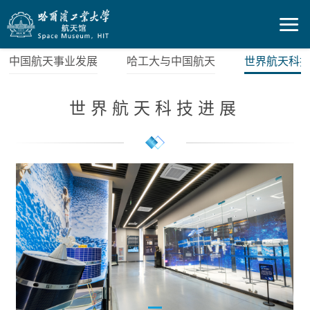
中国航天事业发展
哈工大与中国航天
世界航天科
世界航天科技进展