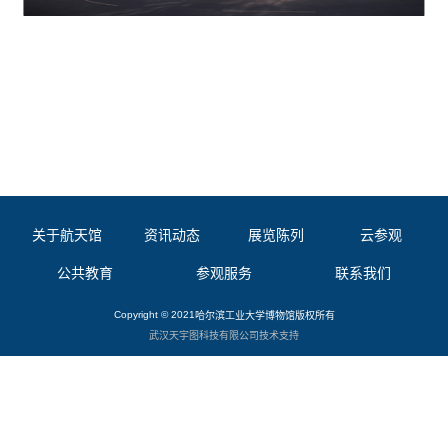
关于航天馆
资讯动态
展览陈列
云参观
公共教育
参观服务
联系我们
Copyright © 2021
哈尔滨工业大学博物馆
版权所有
武汉天宇图科技有限公司
技术支持