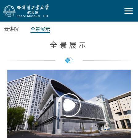
云讲解
全景展示
全景展示